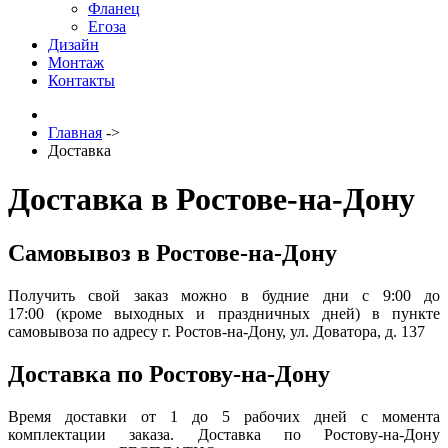
Фланец
Егоза
Дизайн
Монтаж
Контакты
Главная
->
Доставка
Доставка в Ростове-на-Дону
Самовывоз в Ростове-на-Дону
Получить свой заказ можно в будние дни с 9:00 до
17:00 (кроме выходных и праздничных дней) в пункте
самовывоза по адресу
г. Ростов-на-Дону, ул. Доватора, д. 137
Доставка по Ростову-на-Дону
Время доставки от 1 до 5 рабочих дней с момента
комплектации заказа. Доставка по Ростову-на-Дону