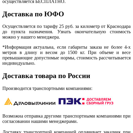
осуществляется БЕСПЛАТНО.
Доставка по ЮФО
Осуществляется по тарифу 25 руб. за километр от Краснодара
до пункта назначения. Узнать окончательную стоимость
можно у нашего менеджера.
*Информация актуальна, если габариты заказа не более 4-х
метров в длину и весом до 1500 кг. При объеме и весе
превышающие допустимые нормы, стоимость рассчитывается
индивидуально.
Доставка товара по России
Производится транспортными компаниями:
Возможна отправка другими транспортными компаниями при
согласовании нашими менеджерами.
Доставку транспортной компанией оплачивает заказчик при