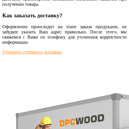
получении товара.
Как заказать доставку?
Оформление происходит на этапе заказа продукции, не
забудьте указать Ваш адрес правильно. После этого, мы
свяжемся с Вами по телефону для уточнения корректности
информации.
Уточнить стоимость доставки